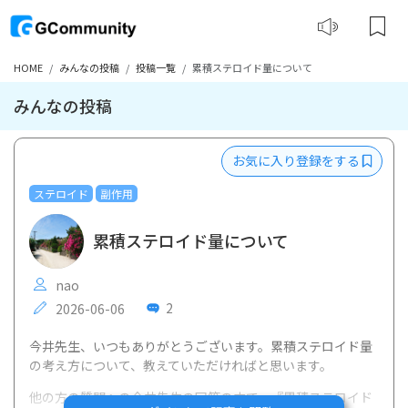
HOME
みんなの投稿
投稿一覧
累積ステロイド量について
みんなの投稿
お気に入り登録をする
ステロイド
副作用
累積ステロイド量について
nao
2
2026-06-06
今井先生、いつもありがとうございます。累積ステロイド量
の考え方について、教えていただければと思います。
他の方の質問への今井先生の回答の中で、『累積ステロイド