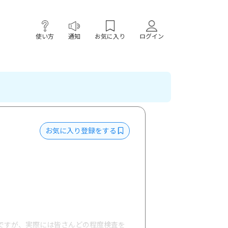
使い方
通知
お気に入り
ログイン
お気に入り登録をする
ですが、実際には皆さんどの程度検査を