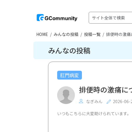
HOME
みんなの投稿
投稿一覧
排便時の激痛
みんなの投稿
肛門病変
排便時の激痛に
なぎみん
2026-06-
いつもこちらに大変助けられています。