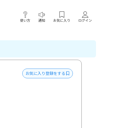
使い方
通知
お気に入り
ログイン
お気に入り登録をする