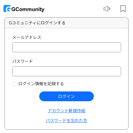
Gコミュニティにログインする
メールアドレス
パスワード
ログイン情報を記録する
ログイン
アカウント新規作成
パスワードを忘れた方