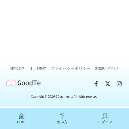
運営会社
利用規約
プライバシーポリシー
お問い合わせ
GoodTe
Copyright © 2026 GCommunity All rights reserved.
HOME
使い方
ログイン