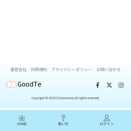
運営会社
利用規約
プライバシーポリシー
お問い合わせ
GoodTe
Copyright © 2026 GCommunity All rights reserved.
HOME
使い方
ログイン