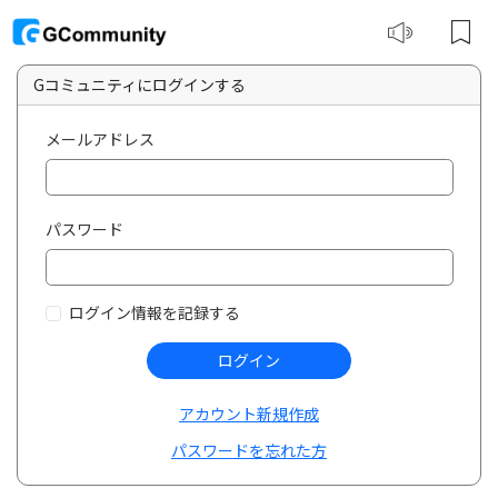
Gコミュニティにログインする
メールアドレス
パスワード
ログイン情報を記録する
ログイン
アカウント新規作成
パスワードを忘れた方