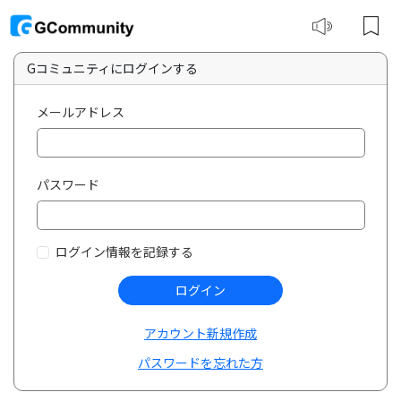
Gコミュニティにログインする
メールアドレス
パスワード
ログイン情報を記録する
ログイン
アカウント新規作成
パスワードを忘れた方