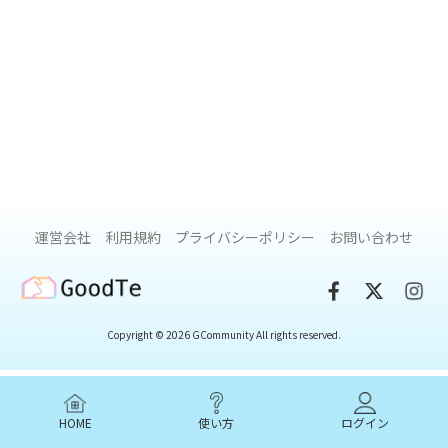
運営会社
利用規約
プライバシーポリシー
お問い合わせ
GoodTe
Copyright © 2026 GCommunity All rights reserved.
HOME
使い方
ログイン