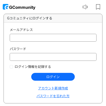
Gコミュニティにログインする
メールアドレス
パスワード
ログイン情報を記録する
ログイン
アカウント新規作成
パスワードを忘れた方