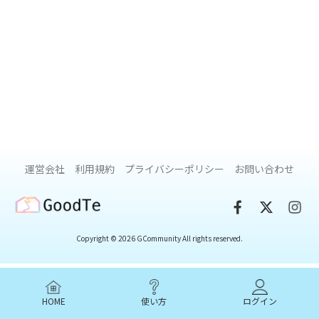
運営会社
利用規約
プライバシーポリシー
お問い合わせ
GoodTe
Copyright © 2026 GCommunity All rights reserved.
HOME
使い方
ログイン