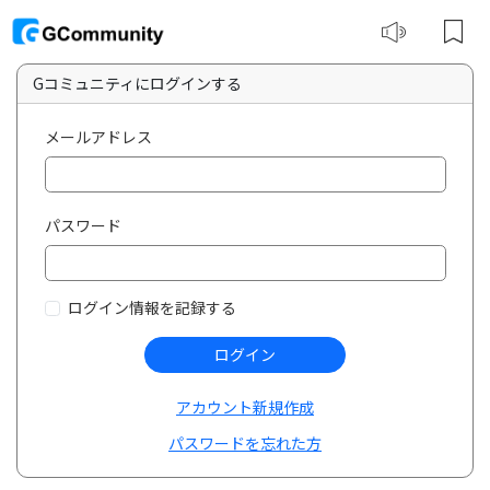
Gコミュニティにログインする
メールアドレス
パスワード
ログイン情報を記録する
ログイン
アカウント新規作成
パスワードを忘れた方