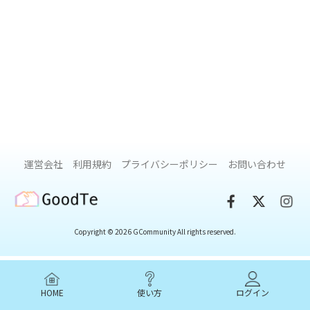
運営会社
利用規約
プライバシーポリシー
お問い合わせ
GoodTe
Copyright © 2026 GCommunity All rights reserved.
HOME
使い方
ログイン