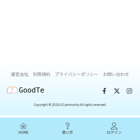
運営会社
利用規約
プライバシーポリシー
お問い合わせ
GoodTe
Copyright © 2026 GCommunity All rights reserved.
HOME
使い方
ログイン