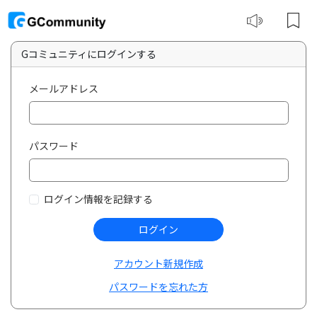
Gコミュニティにログインする
メールアドレス
パスワード
ログイン情報を記録する
ログイン
アカウント新規作成
パスワードを忘れた方