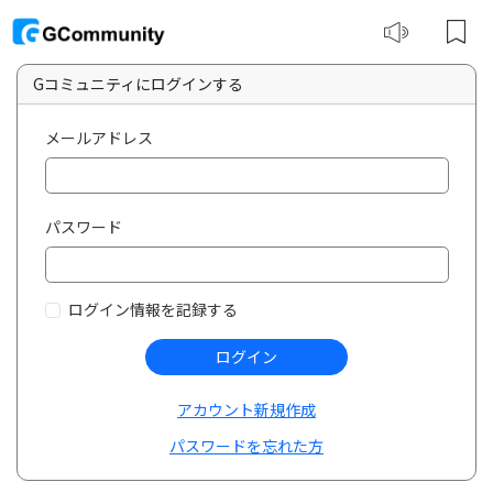
Gコミュニティにログインする
メールアドレス
パスワード
ログイン情報を記録する
ログイン
アカウント新規作成
パスワードを忘れた方