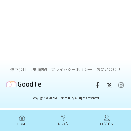
運営会社
利用規約
プライバシーポリシー
お問い合わせ
GoodTe
Copyright © 2026 GCommunity All rights reserved.
HOME
使い方
ログイン