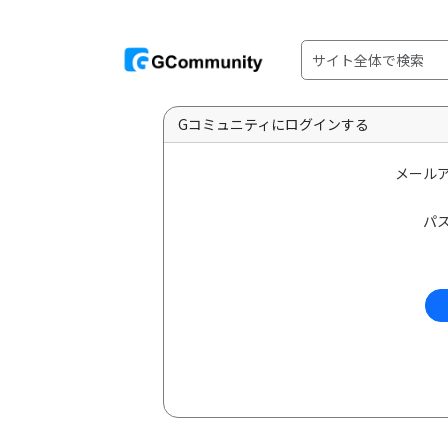
Gコミュニティにログインする
メール
パ