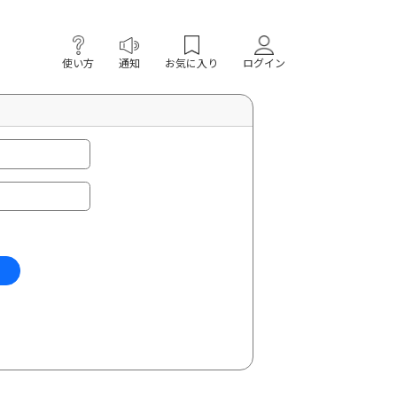
使い方
通知
お気に入り
ログイン