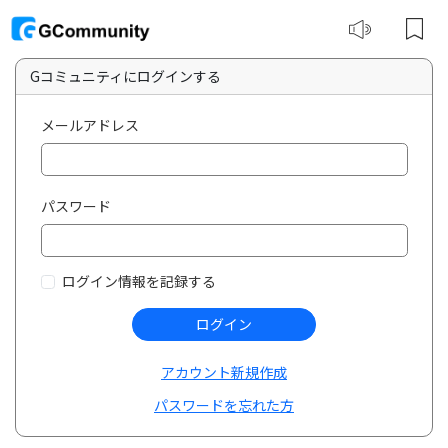
Gコミュニティにログインする
メールアドレス
パスワード
ログイン情報を記録する
ログイン
アカウント新規作成
パスワードを忘れた方