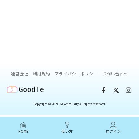
運営会社
利用規約
プライバシーポリシー
お問い合わせ
GoodTe
Copyright © 2026 GCommunity All rights reserved.
HOME
使い方
ログイン