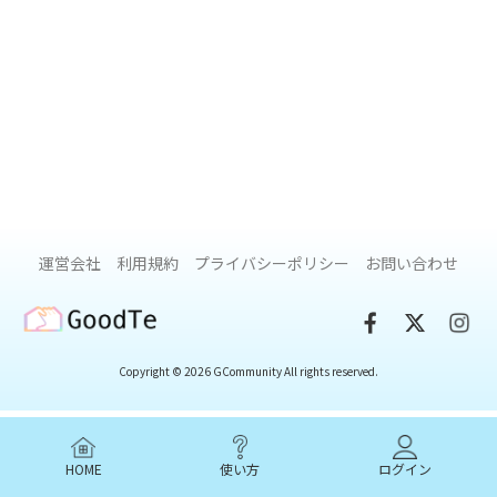
運営会社
利用規約
プライバシーポリシー
お問い合わせ
GoodTe
Copyright © 2026 GCommunity All rights reserved.
HOME
使い方
ログイン