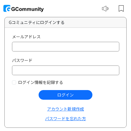
Gコミュニティにログインする
メールアドレス
パスワード
ログイン情報を記録する
ログイン
アカウント新規作成
パスワードを忘れた方