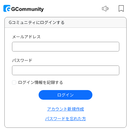
Gコミュニティにログインする
メールアドレス
パスワード
ログイン情報を記録する
ログイン
アカウント新規作成
パスワードを忘れた方