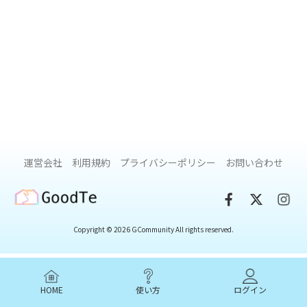
運営会社
利用規約
プライバシーポリシー
お問い合わせ
GoodTe
Copyright © 2026 GCommunity All rights reserved.
HOME
使い方
ログイン