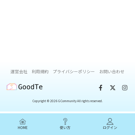
運営会社
利用規約
プライバシーポリシー
お問い合わせ
GoodTe
Copyright © 2026 GCommunity All rights reserved.
HOME
使い方
ログイン