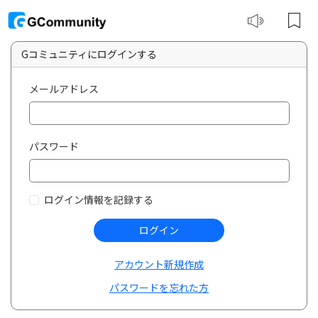
Gコミュニティにログインする
メールアドレス
パスワード
ログイン情報を記録する
ログイン
アカウント新規作成
パスワードを忘れた方