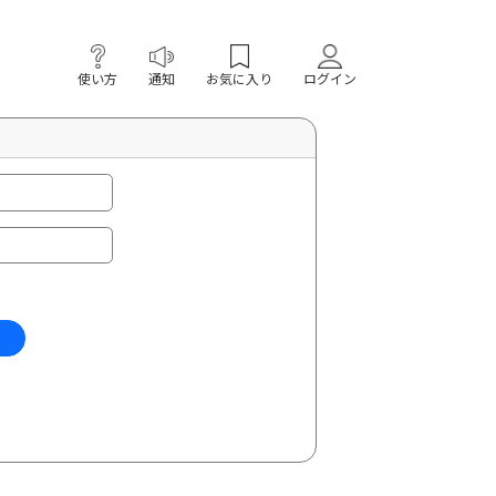
使い方
通知
お気に入り
ログイン