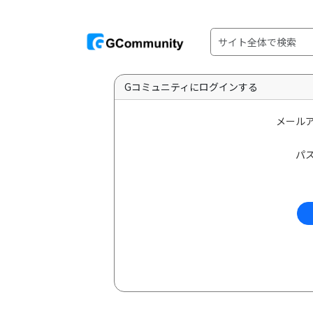
Gコミュニティにログインする
メール
パ