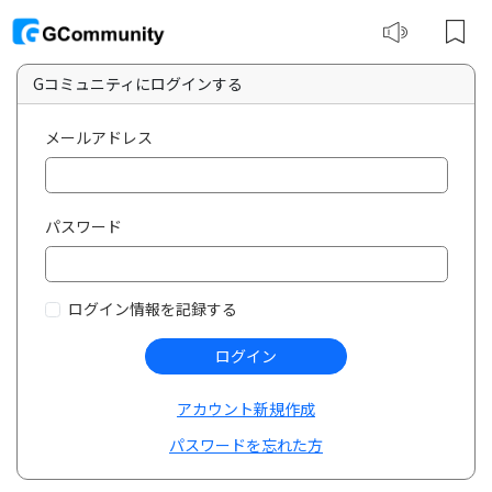
Gコミュニティにログインする
メールアドレス
パスワード
ログイン情報を記録する
ログイン
アカウント新規作成
パスワードを忘れた方