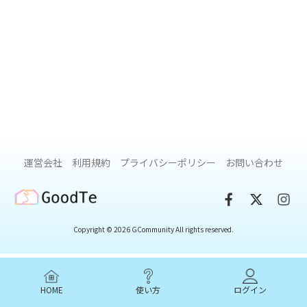
運営会社
利用規約
プライバシーポリシー
お問い合わせ
GoodTe
Copyright © 2026 GCommunity All rights reserved.
HOME
使い方
ログイン