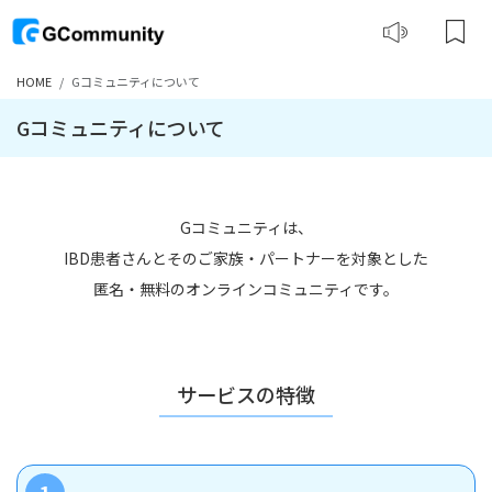
HOME
Gコミュニティについて
Gコミュニティについて
Gコミュニティは、
IBD患者さんとそのご家族・パートナーを対象とした
匿名・無料のオンラインコミュニティです。
サービスの特徴