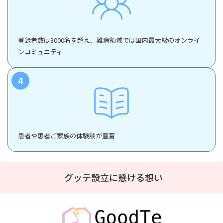
登録者数は3000名を超え、難病領域では国内最大級のオンライ
ンコミュニティ
4
患者や患者ご家族の体験談が豊富
グッテ設立に懸ける想い