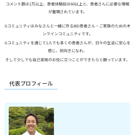
コメント数は1万以上、患者体験談は60以上と、患者さんに必要な情報
が蓄積されています。
Gコミュニティはみなさんと一緒に作るIBD患者さん・ご家族のためのオ
ンラインコミュニティです。
Gコミュニティを通じて1人でも多くの患者さんが、日々の生活に安心を
感じ、前向きになれ、
そして少しでも自己実現のお役に立つことができたらと願っています。
代表プロフィール