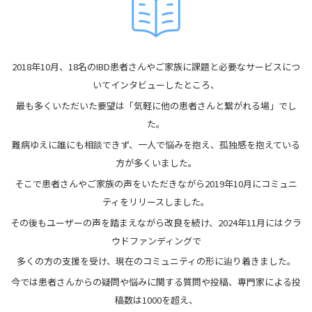
2018年10月、18名のIBD患者さんやご家族に課題と必要なサービスにつ
いてインタビューしたところ、
最も多くいただいた要望は「気軽に他の患者さんと繋がれる場」でし
た。
難病ゆえに誰にも相談できず、一人で悩みを抱え、孤独感を抱えている
方が多くいました。
そこで患者さんやご家族の声をいただきながら2019年10月にコミュニ
ティをリリースしました。
その後もユーザーの声を踏まえながら改良を続け、2024年11月にはクラ
ウドファンディングで
多くの方の支援を受け、現在のコミュニティの形に辿り着きました。
今では患者さんからの疑問や悩みに関する質問や投稿、専門家による投
稿数は1000を超え、