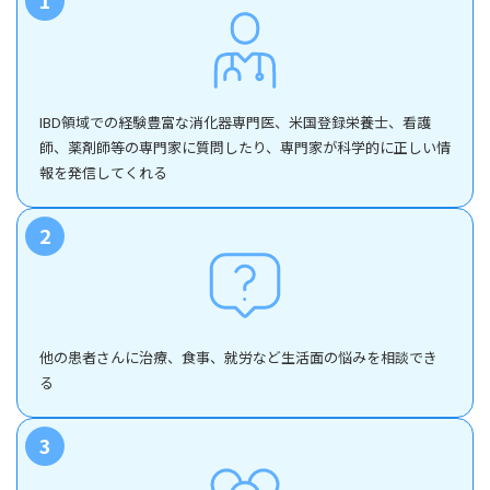
1
IBD領域での経験豊富な消化器専門医、米国登録栄養士、看護
師、薬剤師等の専門家に質問したり、専門家が科学的に正しい情
報を発信してくれる
2
他の患者さんに治療、食事、就労など生活面の悩みを相談でき
る
3