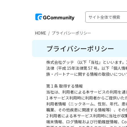
HOME
プライバシーポリシー
プライバシーポリシー
株式会社グッテ （以下「当社」といいます
法律（平成 15年法律第 57 号。以下「
族・パートナーに関する情報の取扱いについ
第 1 条 取得する情報
当社は、利用者による本サービスの利用を通
1 本サービス利用時に利用者からご提供いた
利用者情報（ニックネーム、性別、年代、患
職業、その他疾患に関連する情報等）、その
2 利用者による本サービス利用時に当社が収
端末情報、ログ情報および行動履歴情報、Co