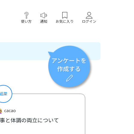
使い方
通知
お気に入り
ログイン
結果
cacao
事と体調の両立について