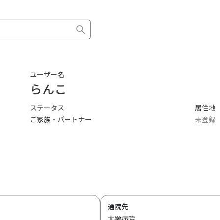
ユーザー名
らんこ
ステータス
居住地
ご家族・パートナー
未登録
通院先
大学病院