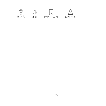
使い方
通知
お気に入り
ログイン