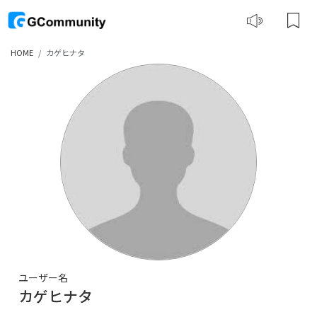
HOME
カゲヒナタ
ユーザー名
カゲヒナタ