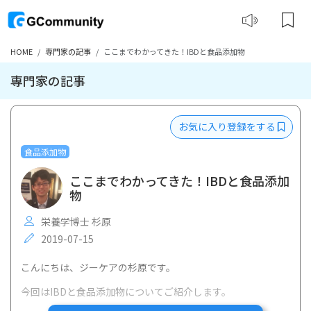
HOME
専門家の記事
ここまでわかってきた！IBDと食品添加物
専門家の記事
お気に入り登録をする
食品添加物
ここまでわかってきた！IBDと食品添加
物
栄養学博士 杉原
2019-07-15
こんにちは、ジーケアの杉原です。
今回はIBDと食品添加物についてご紹介します。