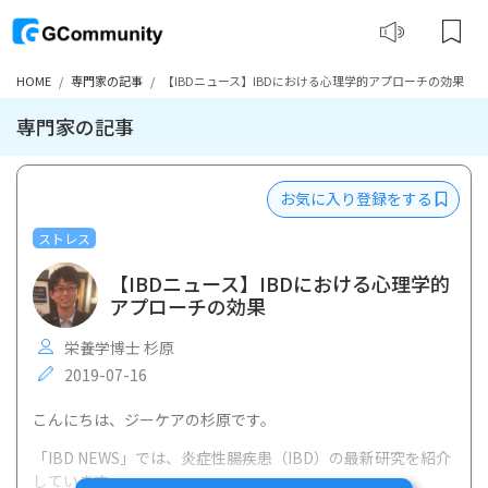
HOME
専門家の記事
【IBDニュース】IBDにおける心理学的アプローチの効果
専門家の記事
お気に入り登録をする
ストレス
【IBDニュース】IBDにおける心理学的
アプローチの効果
栄養学博士 杉原
2019-07-16
こんにちは、ジーケアの杉原です。
「IBD NEWS」では、炎症性腸疾患（IBD）の最新研究を紹介
しています。