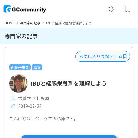
HOME
専門家の記事
IBDと経腸栄養剤を理解しよう
専門家の記事
お気に入り登録をする
経腸栄養剤
脂質
IBDと経腸栄養剤を理解しよう
栄養学博士 杉原
2019-07-22
こんにちは、ジーケアの杉原です。