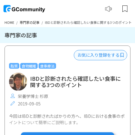
HOME
専門家の記事
IBDと診断されたら確認したい食事に関する3つのポイント
専門家の記事
お気に入り登録をする
脂質
食物繊維
食事療法
IBDと診断されたら確認したい食事に
関する3つのポイント
栄養学博士 杉原
2019-09-05
今回はIBDと診断されたばかりの方へ、IBDにおける食事のポ
イントについて簡単にご説明します。