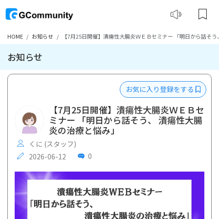
HOME
お知らせ
【7月25日開催】潰瘍性大腸炎ＷＥＢセミナー 「明日から話そう
お知らせ
お気に入り登録をする
【7月25日開催】潰瘍性大腸炎ＷＥＢセ
ミナー 「明日から話そう、 潰瘍性大腸
炎の治療と悩み」
くに (スタッフ)
0
2026-06-12