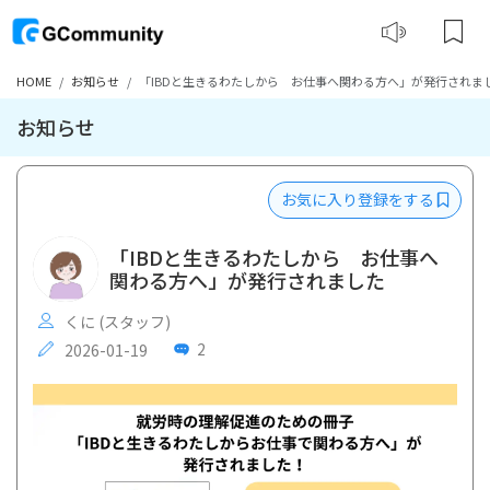
HOME
お知らせ
「IBDと生きるわたしから お仕事へ関わる方へ」が発行されま
お知らせ
お気に入り登録をする
「IBDと生きるわたしから お仕事へ
関わる方へ」が発行されました
くに (スタッフ)
2
2026-01-19