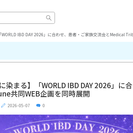
LD IBD DAY 2026」に合わせ、患者・ご家族交流会とMedical Tr
染まる】「WORLD IBD DAY 2026
ribune共同WEB企画を同時展開
2026-05-07
0