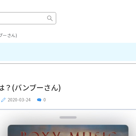
ブーさん)
とは？(バンブーさん)
2020-03-24
0