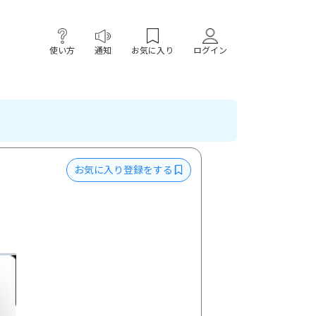
使い方
通知
お気に入り
ログイン
お気に入り登録をする