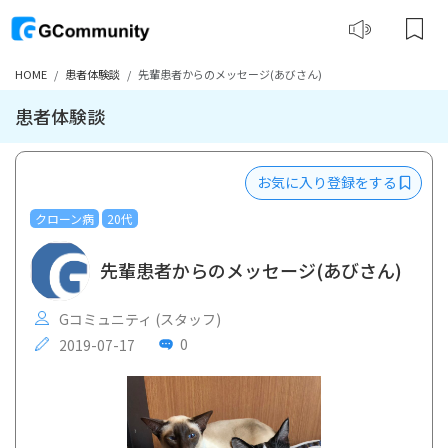
HOME
患者体験談
先輩患者からのメッセージ(あびさん)
患者体験談
お気に入り登録をする
クローン病
20代
先輩患者からのメッセージ(あびさん)
Gコミュニティ (スタッフ)
0
2019-07-17