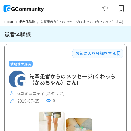
HOME
患者体験談
先輩患者からのメッセージ(くわっち（かあちゃん）さん)
患者体験談
お気に入り登録をする
潰瘍性大腸炎
先輩患者からのメッセージ(くわっち
（かあちゃん）さん)
Gコミュニティ (スタッフ)
0
2019-07-25