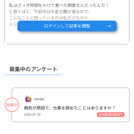
私はさっき時間をかけて食べた朝食なんだったんだ！
と思うほど、午前中は大変お腹が減るので、
こんなことに困っているのは私だけなのか...
みなさんにも聞いてみたいです。笑
ログインして記事を閲覧
募集中のアンケート
cacao
募集中
病気が原因で、仕事を辞めたことはありますか？
2026-07-29
2026年8月12日まで