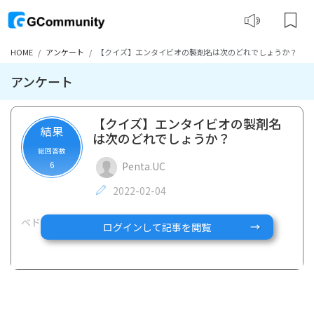
HOME
アンケート
【クイズ】エンタイビオの製剤名は次のどれでしょうか？
アンケート
【クイズ】エンタイビオの製剤名
結果
は次のどれでしょうか？
総回答数
6
Penta.UC
2022-02-04
ベドリズマズ
ログインして記事を閲覧