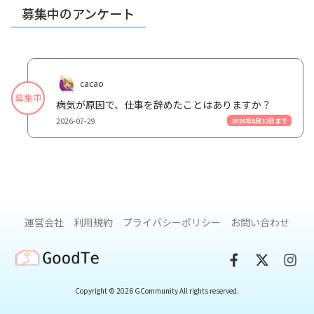
募集中のアンケート
cacao
募集中
病気が原因で、仕事を辞めたことはありますか？
2026-07-29
2026年8月12日まで
運営会社
利用規約
プライバシーポリシー
お問い合わせ
GoodTe
Copyright © 2026 GCommunity All rights reserved.