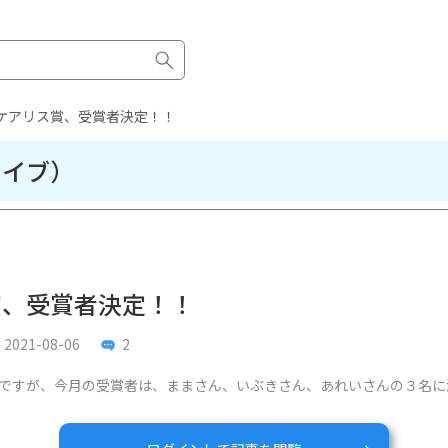
ケアリス賞、受賞者決定！！
カイブ）
賞、受賞者決定！！
2021-08-06
2
ですが、今月の受賞者は、ままさん、いぶきさん、あれいさんの３名に