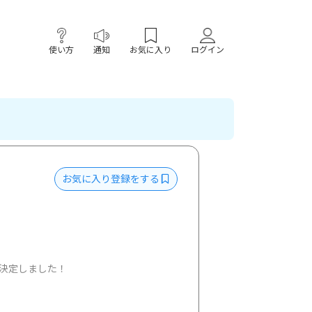
使い方
通知
お気に入り
ログイン
お気に入り登録をする
決定しました！