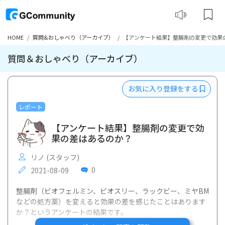
HOME
質問&おしゃべり（アーカイブ）
【アンケート結果】整腸剤の変更で効果
質問＆おしゃべり（アーカイブ）
お気に入り登録をする
レポート
【アンケート結果】整腸剤の変更で効
果の差はあるのか？
リノ (スタッフ)
0
2021-08-09
整腸剤（ビオフェルミン、ビオスリー、ラックビー、ミヤBM
などの処方薬）を変えると効果の差を感じたことはあります
か？というアンケートの結果です。