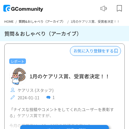
HOME
質問&おしゃべり（アーカイブ）
1月のケアリス賞、受賞者決定！！
質問＆おしゃべり（アーカイブ）
お気に入り登録をする
レポート
1月のケアリス賞、受賞者決定！！
ケアリス (スタッフ)
1
2024-01-11
「ナイスな投稿やコメントをしてくれたユーザーを表彰す
る」ケアリス賞ですが、
今月の受賞者は、10～12月の投稿者の方から