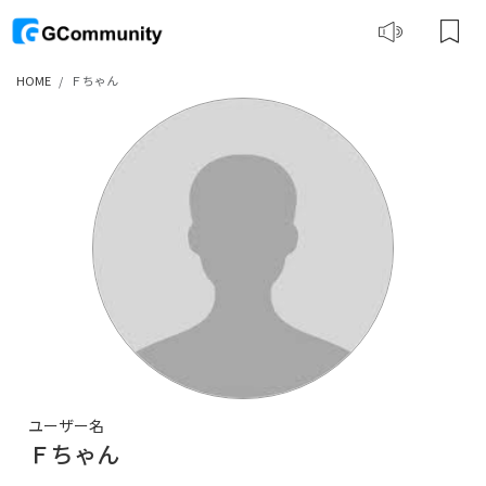
HOME
Ｆちゃん
ユーザー名
Ｆちゃん