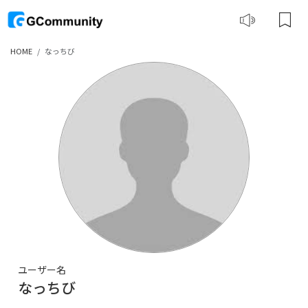
HOME
なっちび
ユーザー名
なっちび