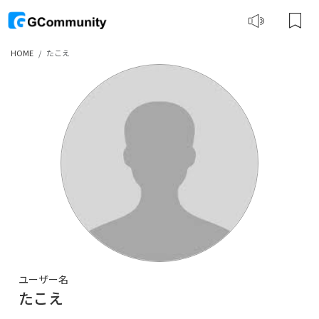
HOME
たこえ
ユーザー名
たこえ