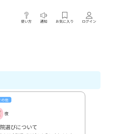
使い方
通知
お気に入り
ログイン
その他
夜
院選びについて