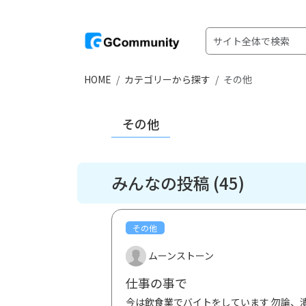
HOME
カテゴリーから探す
その他
その他
みんなの投稿 (45)
その他
ムーンストーン
仕事の事で