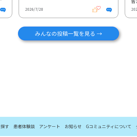
2026/7/28
20
みんなの投稿一覧を見る →
ら探す
患者体験談
アンケート
お知らせ
Gコミュニティについて