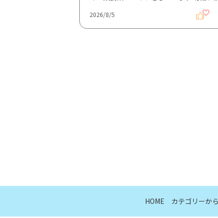
2026/8/5
HOME
カテゴリーか