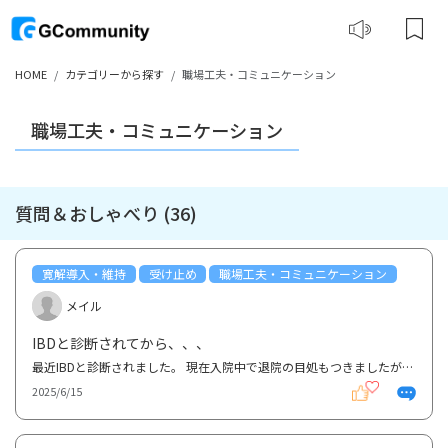
HOME
カテゴリーから探す
職場工夫・コミュニケーション
職場工夫・コミュニケーション
質問＆おしゃべり (36)
寛解導入・維持
受け止め
職場工夫・コミュニケーション
メイル
IBDと診断されてから、、、
最近IBDと診断されました。 現在入院中で退院の目処もつきましたが、この先どうやって過ごしていけばい...
2025/6/15