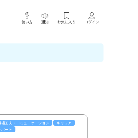
使い方
通知
お気に入り
ログイン
職場工夫・コミュニケーション
キャリア
レポート