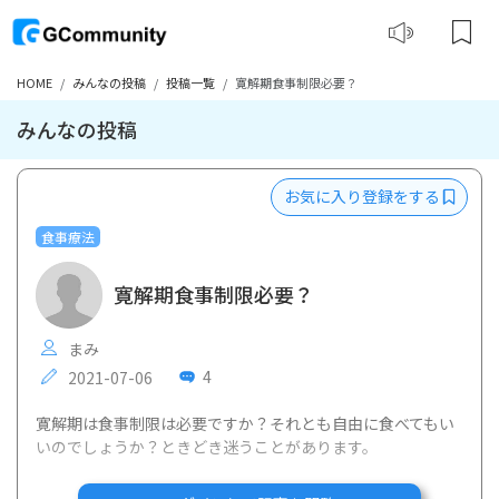
HOME
みんなの投稿
投稿一覧
寛解期食事制限必要？
みんなの投稿
お気に入り登録をする
食事療法
寛解期食事制限必要？
まみ
4
2021-07-06
寛解期は食事制限は必要ですか？それとも自由に食べてもい
いのでしょうか？ときどき迷うことがあります。