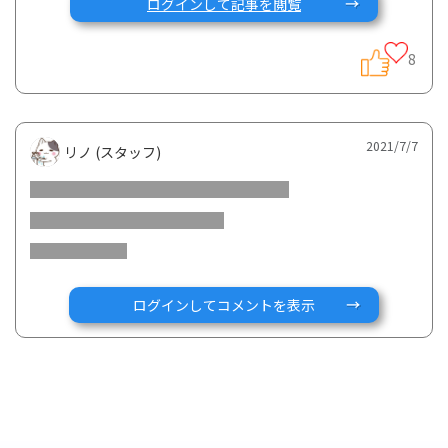
ログインして記事を閲覧
8
2021/7/7
リノ (スタッフ)
ログインしてコメントを表示