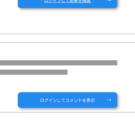
ログインして記事を閲覧
。
が原因かなと思うのですが。
ログインしてコメントを表示