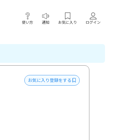
使い方
通知
お気に入り
ログイン
お気に入り登録をする