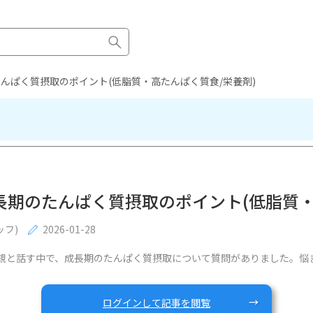
たんぱく質摂取のポイント(低脂質・高たんぱく質食/栄養剤)
成長期のたんぱく質摂取のポイント(低脂質・
ッフ)
2026-01-28
親と話す中で、成長期のたんぱく質摂取について質問がありました。悩
ログインして記事を閲覧