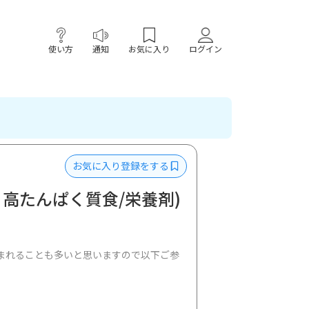
使い方
通知
お気に入り
ログイン
お気に入り登録をする
高たんぱく質食/栄養剤)
まれることも多いと思いますので以下ご参