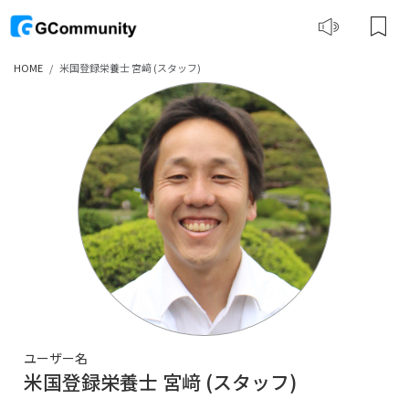
HOME
米国登録栄養士 宮﨑 (スタッフ)
ユーザー名
米国登録栄養士 宮﨑 (スタッフ)