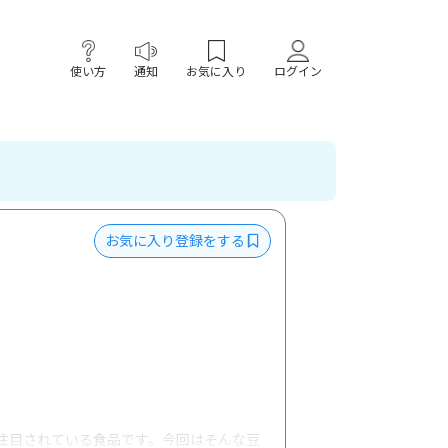
使い方
通知
お気に入り
ログイン
お気に入り登録をする
注目されている食品です。今回はそんな豆