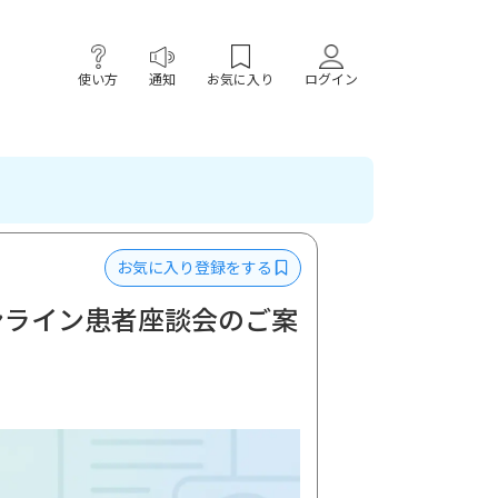
使い方
通知
お気に入り
ログイン
お気に入り登録をする
ンライン患者座談会のご案