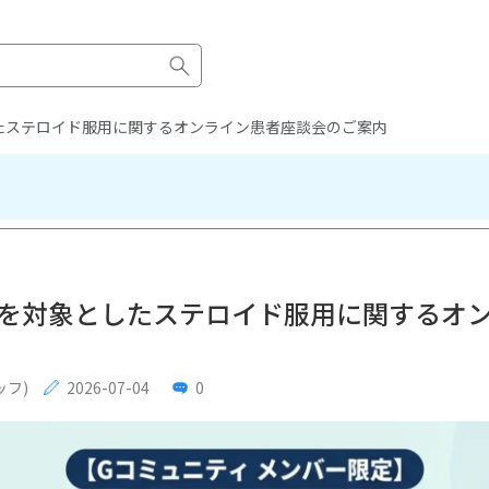
たステロイド服用に関するオンライン患者座談会のご案内
を対象としたステロイド服用に関するオ
ッフ)
2026-07-04
0