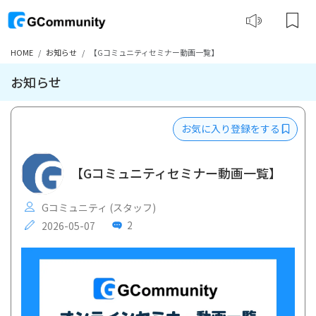
HOME
お知らせ
【Gコミュニティセミナー動画一覧】
お知らせ
お気に入り登録をする
【Gコミュニティセミナー動画一覧】
Gコミュニティ (スタッフ)
2
2026-05-07